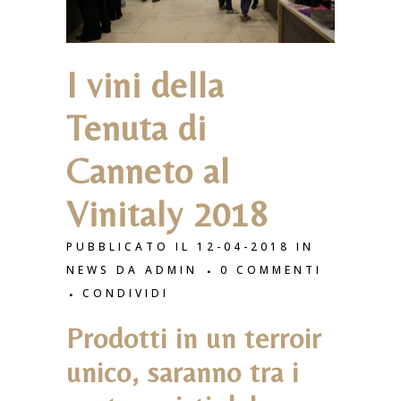
I vini della
Tenuta di
Canneto al
Vinitaly 2018
PUBBLICATO IL 12-04-2018
IN
NEWS
DA
ADMIN
0 COMMENTI
CONDIVIDI
Prodotti in un terroir
unico, saranno tra i