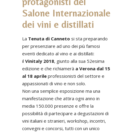
protagonisti del
Salone Internazionale
dei vini e distillati
La
Tenuta di Canneto
si sta preparando
per presenziare ad uno dei più famosi
eventi dedicato al vino e ai distillati:
il
Vinitaly 2018
, giunto alla sua 52esima
edizione e che richiamerà
a Verona dal 15
al 18 aprile
professionisti del settore e
appassionati di vino e non solo.
Non una semplice esposizione ma una
manifestazione che attira ogni anno in
media 150.000 presenze e offre la
possibilità di partecipare a degustazioni di
vini italiani e stranieri, workshop, incontri,
convegni e concorsi, tutti con un unico