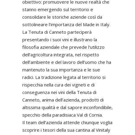
obiettivo: promuovere le nuove realtà che
stanno emergendo sul territorio e
consolidare le storiche aziende così da
sottolineare l’importanza del Made in Italy.
La Tenuta di Canneto parteciperà
presentando i suoi vini e illustrano la
filosofia aziendale che prevede l’utilizzo
dell’agricoltura integrata, nel rispetto
dell’ambiente e del lavoro dell’uomo che ha
mantenuto la sua importanza e le sue
radici. La tradizione legata al territorio si
rispecchia nella cura dei vigneti e di
conseguenza nei vini della Tenuta di
Canneto, anima dell’azienda, prodotti di
altissima qualità e dal sapore inconfondibile,
specchio della paradisiaca Val di Cornia.
Il team dell’azienda attende chiunque voglia
scoprire i tesori della sua cantina al Vinitaly