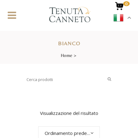
0
BIANCO
Home
>
Visualizzazione del risultato
Ordinamento predefinito